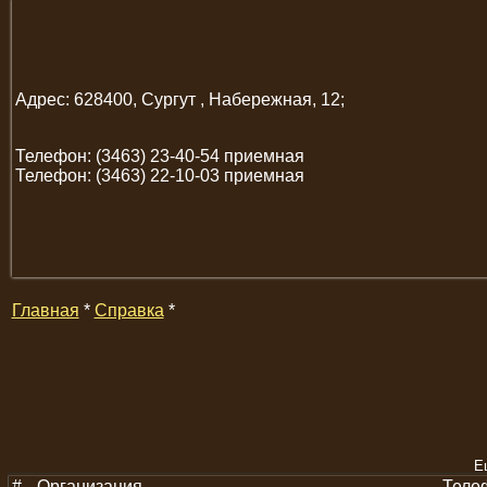
Адрес: 628400, Сургут , Набережная, 12;
Телефон: (3463) 23-40-54 приемная
Телефон: (3463) 22-10-03 приемная
Главная
*
Справка
*
Е
#
Организация
Теле