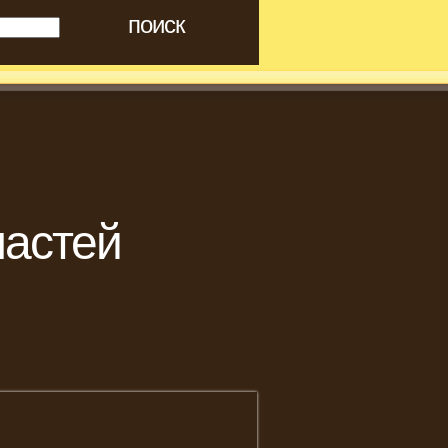
частей