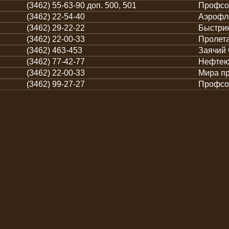
(3462) 55-63-90 доп. 500, 501
Профсо
(3462) 22-54-40
Аэрофло
(3462) 29-22-22
Быстрин
(3462) 22-00-33
Пролета
(3462) 463-453
Заячий 
(3462) 77-42-77
Нефтеюг
(3462) 22-00-33
Мира пр
(3462) 99-27-27
Профсо