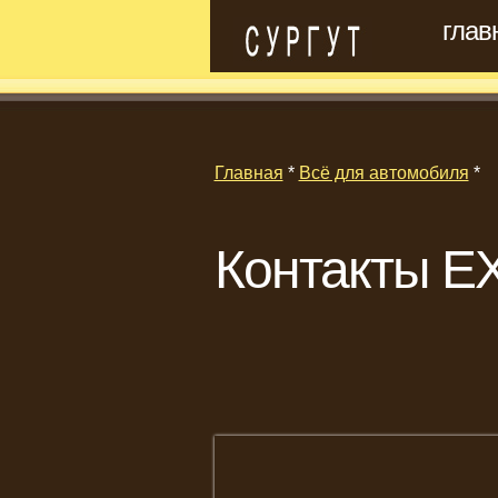
глав
Главная
*
Всё для автомобиля
*
Контакты EX