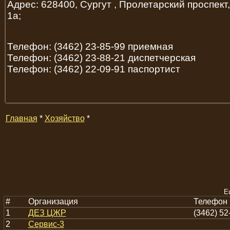
Адрес: 628400, Сургут , Пролетарский проспект,
1а;
Телефон: (3462) 23-85-99 приемная
Телефон: (3462) 23-88-21 диспетчерская
Телефон: (3462) 22-09-91 паспортист
Главная
*
Хозяйство
*
Е
#
Организация
Телефон
1
ДЕЗ ЦЖР
(3462) 52
2
Сервис-3