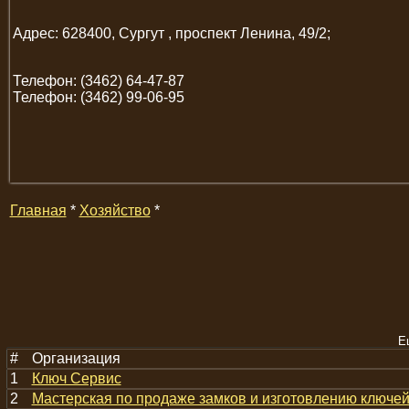
Адрес: 628400, Сургут , проспект Ленина, 49/2;
Телефон: (3462) 64-47-87
Телефон: (3462) 99-06-95
Главная
*
Хозяйство
*
Е
#
Организация
1
Ключ Сервис
2
Мастерская по продаже замков и изготовлению ключе