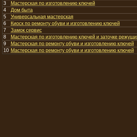
3
Мастерская по изготовлению ключей
4
Дом быта
5
Универсальная мастерская
6
Киоск по ремонту обуви и изготовлению ключей
7
Замок сервис
8
Мастерская по изготовлению ключей и заточке режущи
9
Мастерская по ремонту обуви и изготовлению ключей
10
Мастерская по ремонту обуви и изготовлению ключей