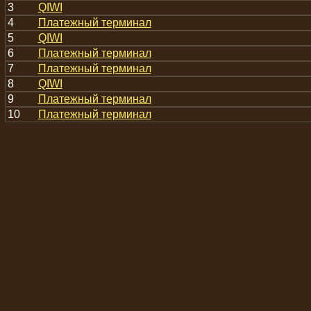
3
QIWI
4
Платежный терминал
5
QIWI
6
Платежный терминал
7
Платежный терминал
8
QIWI
9
Платежный терминал
10
Платежный терминал