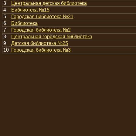
3
Центральная детская библиотека
4
Библиотека №15
5
Городская библиотека №21
6
Библиотека
7
Городская библиотека №2
8
Центральная городская библиотека
9
Детская библиотека №25
10
Городская библиотека №3