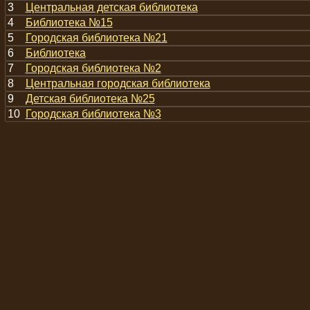
3
Центральная детская библиотека
4
Библиотека №15
5
Городская библиотека №21
6
Библиотека
7
Городская библиотека №2
8
Центральная городская библиотека
9
Детская библиотека №25
10
Городская библиотека №3