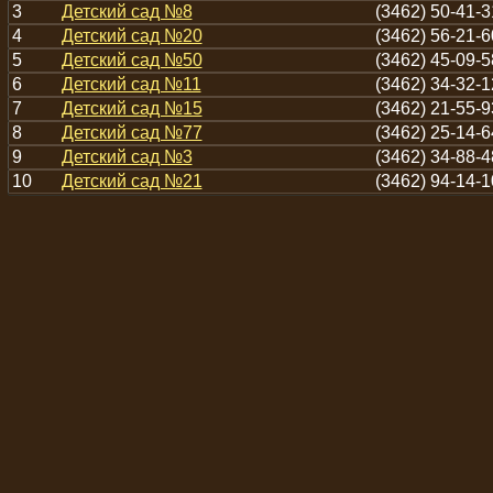
3
Детский сад №8
(3462) 50-41-3
4
Детский сад №20
(3462) 56-21-6
5
Детский сад №50
(3462) 45-09-5
6
Детский сад №11
(3462) 34-32-1
7
Детский сад №15
(3462) 21-55-9
8
Детский сад №77
(3462) 25-14-6
9
Детский сад №3
(3462) 34-88-4
10
Детский сад №21
(3462) 94-14-1