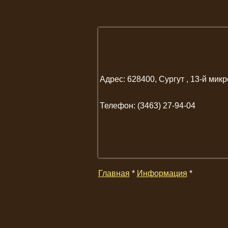
Адрес: 628400, Сургут , 13-й микр
Телефон: (3463) 27-94-04
Главная
*
Информация
*