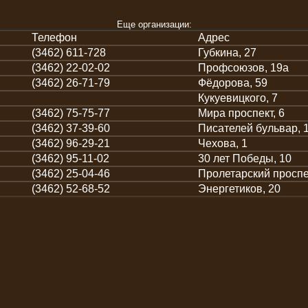
Еще организации:
Телефон
Адрес
(3462) 611-728
Губкина, 27
(3462) 22-02-02
Профсоюзов, 19а
(3462) 26-71-79
Фёдорова, 59
Кукуевицкого, 7
(3462) 75-75-77
Мира проспект, 6
(3462) 37-39-60
Писателей бульвар, 
(3462) 96-29-21
Чехова, 1
(3462) 95-11-02
30 лет Победы, 10
(3462) 25-04-46
Пролетарский проспек
(3462) 52-68-52
Энергетиков, 20