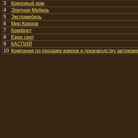
3
Ковровый дом
4
Элитная Мебель
5
Экспомебель
6
Мир Ковров
7
Комфорт
8
Евро свет
9
КАСПИЙ
10
Компания по продаже ковров и производству автоков