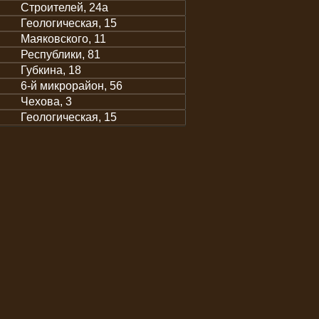
Строителей, 24а
Геологическая, 15
Маяковского, 11
Республики, 81
Губкина, 18
6-й микрорайон, 56
Чехова, 3
Геологическая, 15