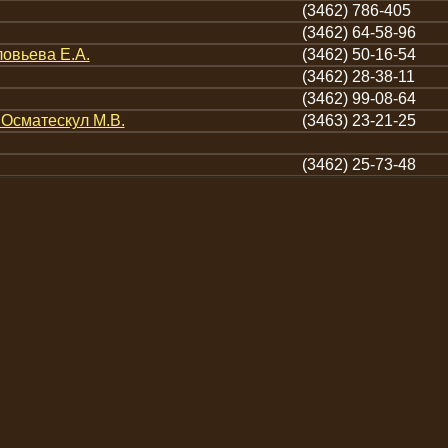
(3462) 786-405
(3462) 64-58-96
овьева Е.А.
(3462) 50-16-54
(3462) 28-38-11
(3462) 99-08-64
 Осматескул М.В.
(3463) 23-21-25
(3462) 25-73-48