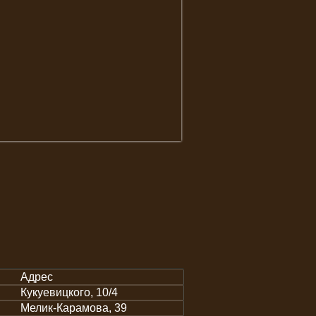
Адрес
Кукуевицкого, 10/4
Мелик-Карамова, 39