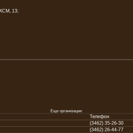
ЛКСМ, 13;
Еще организации:
Телефон
(3462) 35-26-30
(3462) 26-44-77