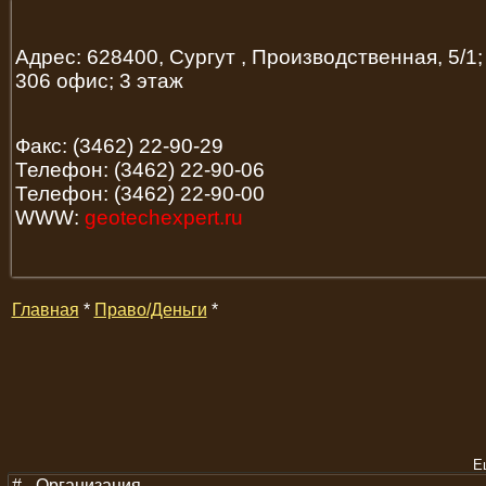
Адрес: 628400, Сургут , Производственная, 5/1; 
306 офис; 3 этаж
Факс: (3462) 22-90-29
Телефон: (3462) 22-90-06
Телефон: (3462) 22-90-00
WWW:
geotechexpert.ru
Главная
*
Право/Деньги
*
Е
#
Организация