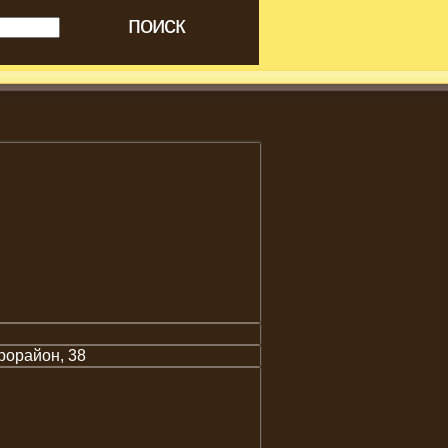
рорайон, 38