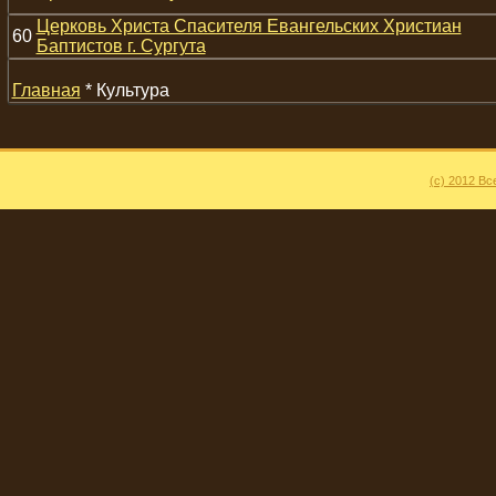
Церковь Христа Спасителя Евангельских Христиан
60
Баптистов г. Сургута
Главная
* Культура
(c) 2012 В