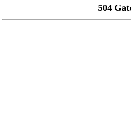
504 Gat