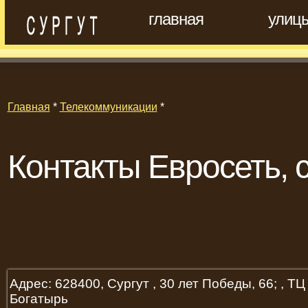
главная
улиц
Главная
*
Телекоммуникации
*
Контакты Евросеть, 
Адрес: 628400, Сургут , 30 лет Победы, 66; , ТЦ
Богатырь