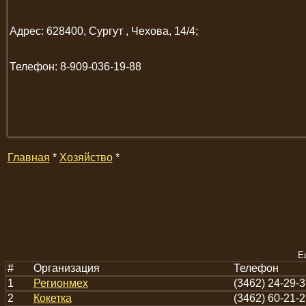
Адрес: 628400, Сургут , Чехова, 14/4;
Телефон: 8-909-036-19-88
Главная
*
Хозяйство
*
Е
#
Организация
Телефон
1
Регионмех
(3462) 24-29-3
2
Кокетка
(3462) 60-21-2