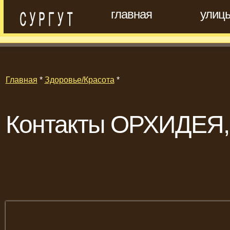
главная
улиц
Главная
*
Здоровье/Красота
*
Контакты ОРХИДЕЯ, 