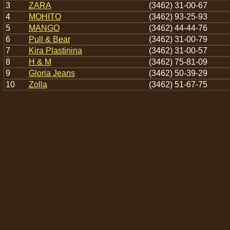
3
ZARA
(3462) 31-00-67
4
MOHITO
(3462) 93-25-93
5
MANGO
(3462) 44-44-76
6
Pull & Bear
(3462) 31-00-79
7
Kira Plastinina
(3462) 31-00-57
8
H & M
(3462) 75-81-09
9
Gloria Jeans
(3462) 50-39-29
10
Zolla
(3462) 51-67-75