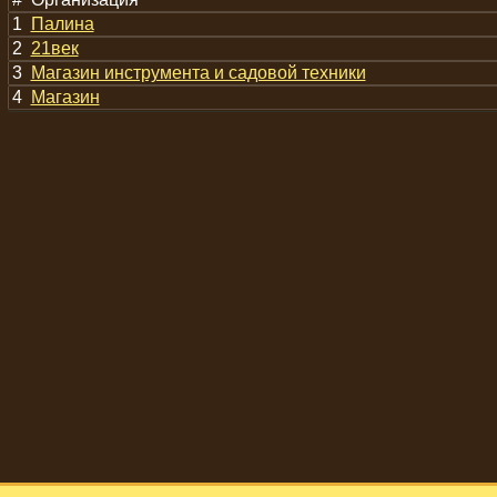
1
Палина
2
21век
3
Магазин инструмента и садовой техники
4
Магазин