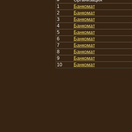
1
Банкомат
2
Банкомат
3
Банкомат
4
Банкомат
5
Банкомат
6
Банкомат
7
Банкомат
8
Банкомат
9
Банкомат
10
Банкомат