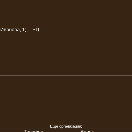
 Иванова, 1; , ТРЦ
Еще организации:
Телефон
Адрес