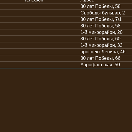
30 лет Победы, 58
Свободы бульвар, 2
30 лет Победы, 7/1
30 лет Победы, 58
1-й микрорайон, 20
30 лет Победы, 60
1-й микрорайон, 33
проспект Ленина, 46
30 лет Победы, 66
Аэрофлотская, 50