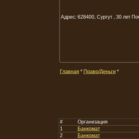
Адрес: 628400, Сургут , 30 лет По
Главная
*
Право/Деньги
*
#
Организация
1
Банкомат
2
Банкомат