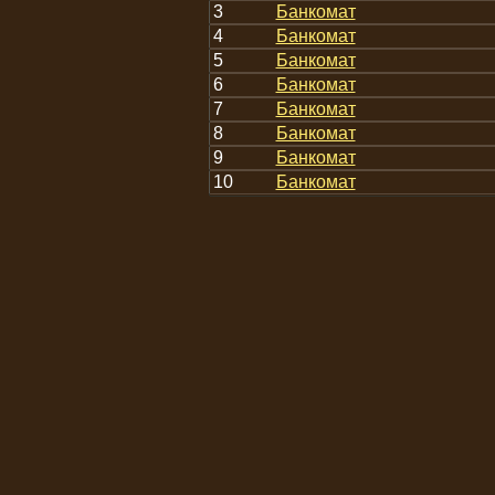
3
Банкомат
4
Банкомат
5
Банкомат
6
Банкомат
7
Банкомат
8
Банкомат
9
Банкомат
10
Банкомат