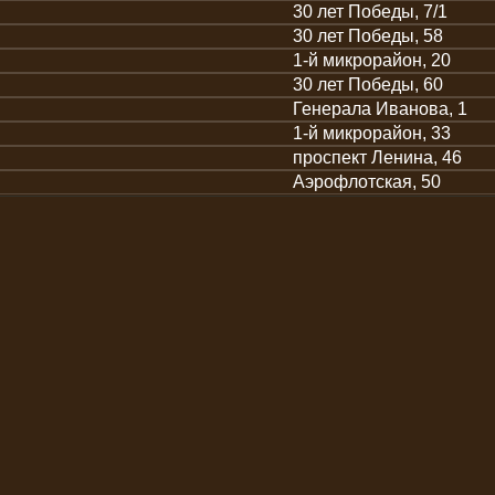
30 лет Победы, 7/1
30 лет Победы, 58
1-й микрорайон, 20
30 лет Победы, 60
Генерала Иванова, 1
1-й микрорайон, 33
проспект Ленина, 46
Аэрофлотская, 50