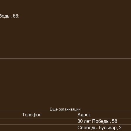
беды, 66;
Еще организации:
Телефон
Адрес
30 лет Победы, 58
Свободы бульвар, 2