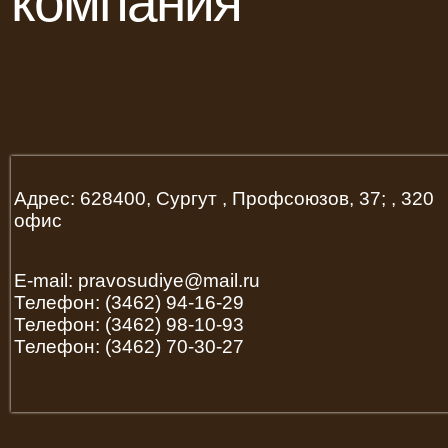
компания
Адрес: 628400, Сургут , Профсоюзов, 37; , 320
офис
E-mail: pravosudiye@mail.ru
Телефон: (3462) 94-16-29
Телефон: (3462) 98-10-93
Телефон: (3462) 70-30-27