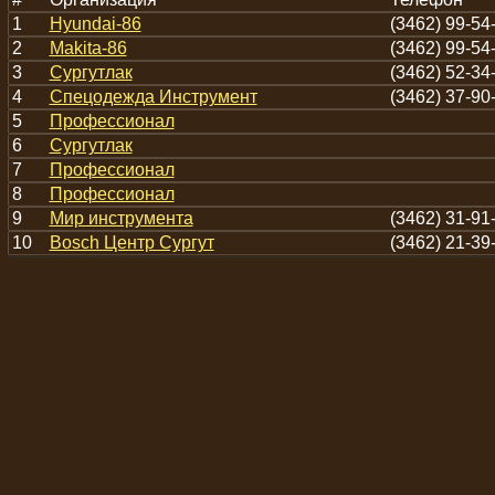
1
Hyundai-86
(3462) 99-54
2
Makita-86
(3462) 99-54
3
Сургутлак
(3462) 52-34
4
Спецодежда Инструмент
(3462) 37-90
5
Профессионал
6
Сургутлак
7
Профессионал
8
Профессионал
9
Мир инструмента
(3462) 31-91
10
Bosch Центр Сургут
(3462) 21-39