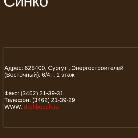
Синко
Адрес: 628400, Сургут , Энергостроителей
(Восточный), 6/4; , 1 этаж
Факс: (3462) 21-39-31
Телефон: (3462) 21-39-29
WWW:
drel-bosch.ru