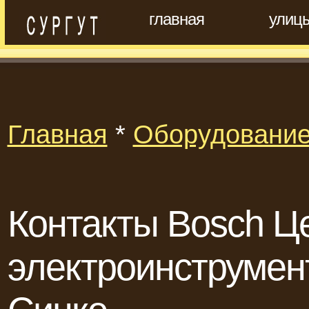
главная
улиц
Главная
*
Оборудовани
Контакты Bosch Це
электроинструмен