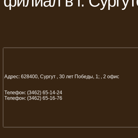
филиал в г. Сургут
Адрес: 628400, Сургут , 30 лет Победы, 1; , 2 офис
Телефон: (3462) 65-14-24
Телефон: (3462) 65-16-76